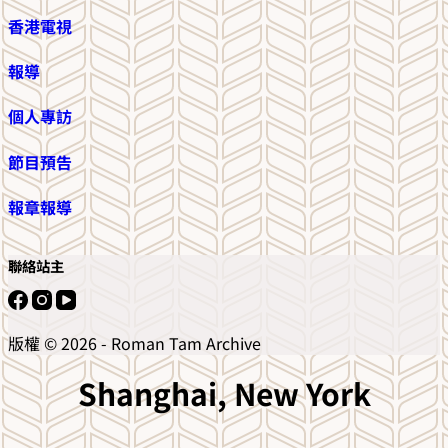
香港電視
報導
個人專訪
節目預告
報章報導
聯絡站主
版權 © 2026 - Roman Tam Archive
Shanghai, New York