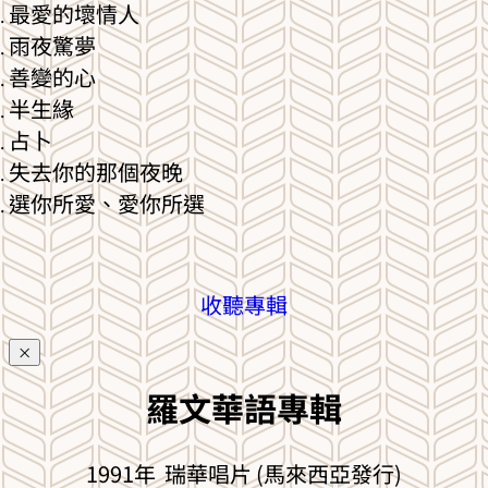
最愛的壞情人
雨夜驚夢
善變的心
半生緣
占卜
失去你的那個夜晚
選你所愛、愛你所選
收聽專輯
×
羅文華語專輯
1991年 瑞華唱片 (馬來西亞發行)