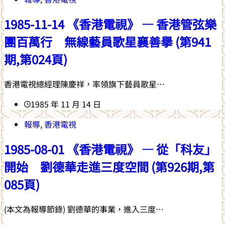
1985-11-14 《香港電視》 — 香港管弦樂
團百萬行 無線藝員歌星襄善舉 (第941
期,第024頁)
香港電視總經理陳慶祥，率領旗下藝員歌星…
1985 年 11 月 14 日
報導
,
香港電視
1985-08-01 《香港電視》 — 從「科友」
開始 劉德華走進三度空間 (第926期,第
085頁)
(本文為報導節錄) 劉德華的事業，進入三度…