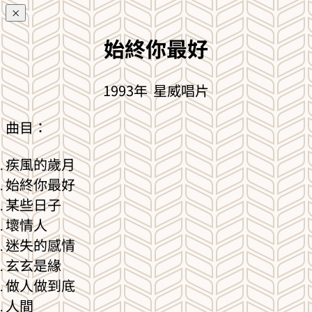
×
始終你最好
1993年 星威唱片
曲目：
疾風的歲月
始終你最好
某些日子
壞情人
迷失的感情
玄玄是緣
做人做到底
人間