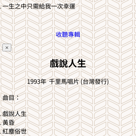
一生之中只需給我一次幸運
收聽專輯
×
戲說人生
1993年 千里馬唱片 (台灣發行)
曲目：
戲說人生
黃昏
紅塵俗世