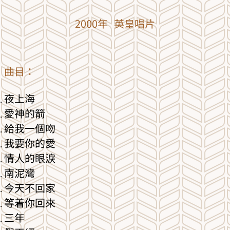
2000年 英皇唱片
曲目：
夜上海
愛神的箭
給我一個吻
我要你的愛
情人的眼淚
南泥灣
今天不回家
等着你回來
三年