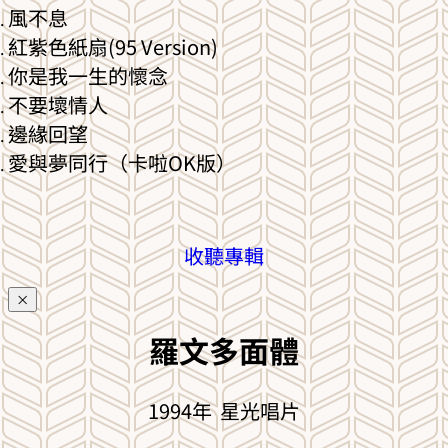
風不息
紅紫色紙扇(95 Version)
你是我一生的懷念
不要壞情人
邊緣回望
愛與夢同行（卡啦OK版）
收聽專輯
×
羅文多面體
1994年 星光唱片