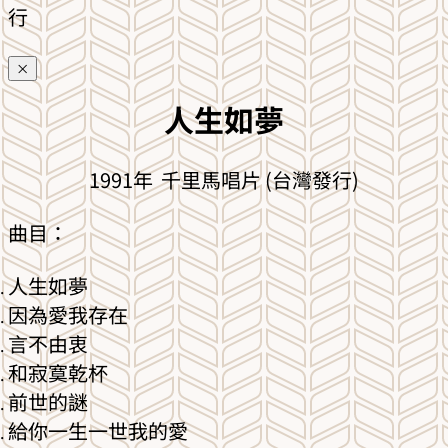
行
×
人生如夢
1991年 千里馬唱片 (台灣發行)
曲目：
人生如夢
因為愛我存在
言不由衷
和寂寞乾杯
前世的謎
給你一生一世我的愛