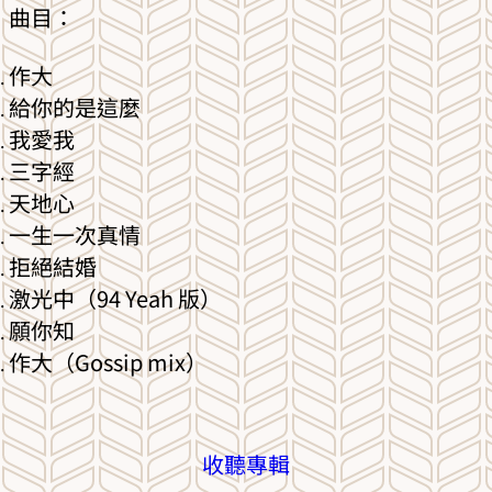
曲目：
作大
給你的是這麼
我愛我
三字經
天地心
一生一次真情
拒絕結婚
激光中（94 Yeah 版）
願你知
作大（Gossip mix）
收聽專輯