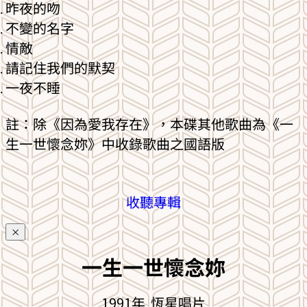
昨夜的吻
不變的名字
情敵
請記住我們的默契
一夜不睡
註：除《因為愛我存在》，本碟其他歌曲為《一
生一世懷念妳》中收錄歌曲之國語版
收聽專輯
×
一生一世懷念妳
1991年 恆星唱片