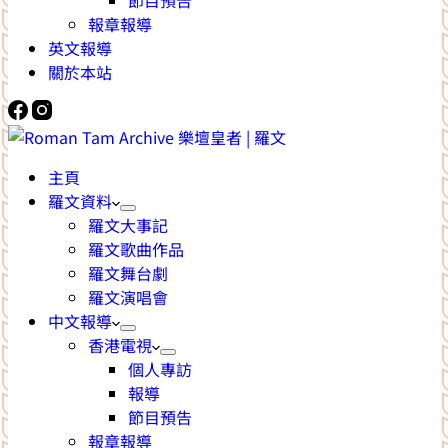
節目預告
報章報導
英文報導
關於本站
主頁
羅文資料
羅文大事記
羅文歌曲作品
羅文舞台劇
羅文演唱會
中文報導
香港電視
個人專訪
報導
節目預告
報章報導