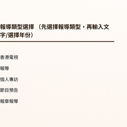
報導類型選擇 （先選擇報導類型，再輸入文
字/選擇年份）
香港電視
報導
個人專訪
節目預告
報章報導