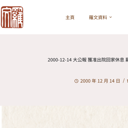
主頁
羅文資料
2000-12-14 大公報 獲准出院回家休
2000 年 12 月 14 日