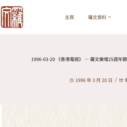
主頁
羅文資料
1996-03-20 《香港電視》 — 羅文樂壇25週年銀
1996 年 3 月 20 日