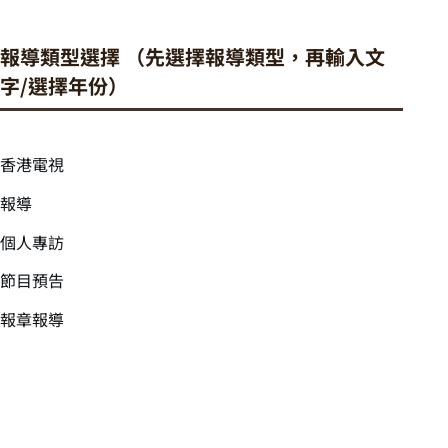
報導類型選擇 （先選擇報導類型，再輸入文
字/選擇年份）
香港電視
報導
個人專訪
節目預告
報章報導