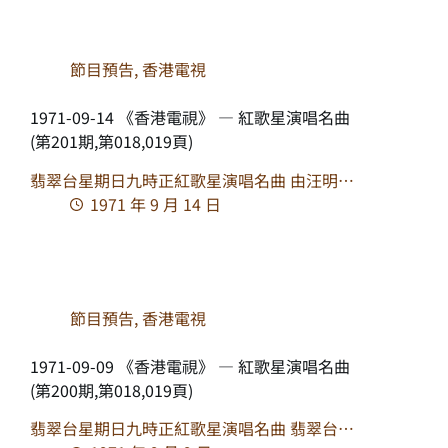
節目預告
,
香港電視
1971-09-14 《香港電視》 — 紅歌星演唱名曲
(第201期,第018,019頁)
翡翠台星期日九時正紅歌星演唱名曲 由汪明…
1971 年 9 月 14 日
節目預告
,
香港電視
1971-09-09 《香港電視》 — 紅歌星演唱名曲
(第200期,第018,019頁)
翡翠台星期日九時正紅歌星演唱名曲 翡翠台…