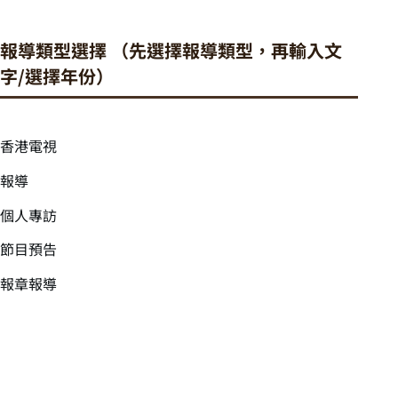
報導類型選擇 （先選擇報導類型，再輸入文
字/選擇年份）
香港電視
報導
個人專訪
節目預告
報章報導