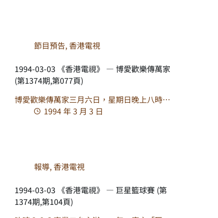
節目預告
,
香港電視
1994-03-03 《香港電視》 — 博愛歡樂傳萬家
(第1374期,第077頁)
博愛歡樂傳萬家三月六日，星期日晚上八時…
1994 年 3 月 3 日
報導
,
香港電視
1994-03-03 《香港電視》 — 巨星籃球賽 (第
1374期,第104頁)