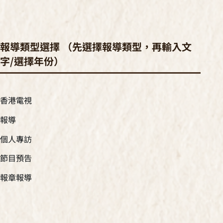
報導類型選擇 （先選擇報導類型，再輸入文
字/選擇年份）
香港電視
報導
個人專訪
節目預告
報章報導