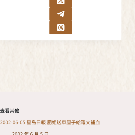
查看其他
2002-06-05 星島日報 肥姐送車厘子給羅文補血
2002 年 6 月 5 日