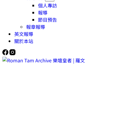
個人專訪
報導
節目預告
報章報導
英文報導
關於本站