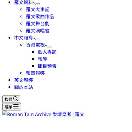
羅文資料
羅文大事記
羅文歌曲作品
羅文舞台劇
羅文演唱會
中文報導
香港電視
個人專訪
報導
節目預告
報章報導
英文報導
關於本站
搜尋
選單