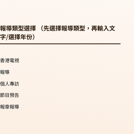
報導類型選擇 （先選擇報導類型，再輸入文
字/選擇年份）
香港電視
報導
個人專訪
節目預告
報章報導