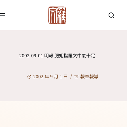
2002-09-01 明報 肥姐指羅文中氣十足
2002 年 9 月 1 日
報章報導