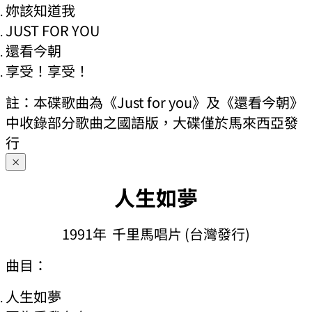
妳該知道我
JUST FOR YOU
還看今朝
享受！享受！
註：本碟歌曲為《Just for you》及《還看今朝》
中收錄部分歌曲之國語版，大碟僅於馬來西亞發
行
×
人生如夢
1991年 千里馬唱片 (台灣發行)
曲目：
人生如夢