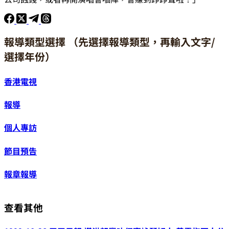
報導類型選擇 （先選擇報導類型，再輸入文字/
選擇年份）
香港電視
報導
個人專訪
節目預告
報章報導
查看其他