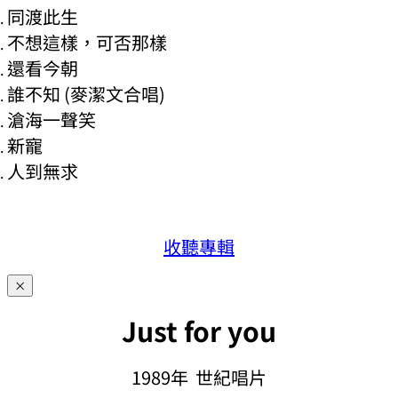
同渡此生
不想這樣，可否那樣
還看今朝
誰不知 (麥潔文合唱)
滄海一聲笑
新寵
人到無求
收聽專輯
×
Just for you
1989年 世紀唱片