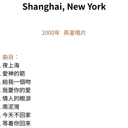
Shanghai, New York
2000年 英皇唱片
曲目：
夜上海
愛神的箭
給我一個吻
我要你的愛
情人的眼淚
南泥灣
今天不回家
等着你回來