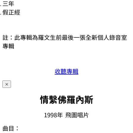
三年
假正經
註：此專輯為羅文生前最後一張全新個人錄音室
專輯
收聽專輯
×
情繫佛羅內斯
1998年 飛圖唱片
曲目：