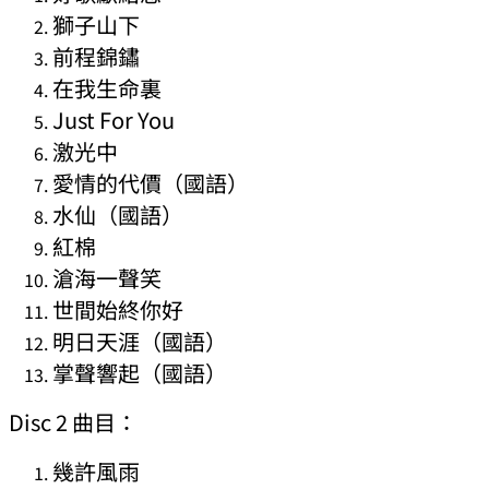
獅子山下
前程錦鏽
在我生命裏
Just For You
激光中
愛情的代價（國語）
水仙（國語）
紅棉
滄海一聲笑
世間始終你好
明日天涯（國語）
掌聲響起（國語）
Disc 2 曲目：
幾許風雨