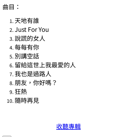
曲目：
天地有誰
Just For You
說謊的女人
每每有你
別講空話
留給這世上我最愛的人
我也是過路人
朋友，你好嗎？
狂熱
隨時再見
收聽專輯