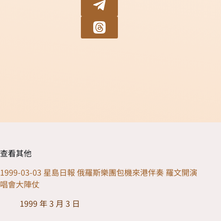
查看其他
1999-03-03 星島日報 俄羅斯樂團包機來港伴奏 羅文開演
唱會大陣仗
1999 年 3 月 3 日