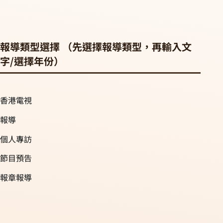
報導類型選擇 （先選擇報導類型，再輸入文
字/選擇年份）
香港電視
報導
個人專訪
節目預告
報章報導