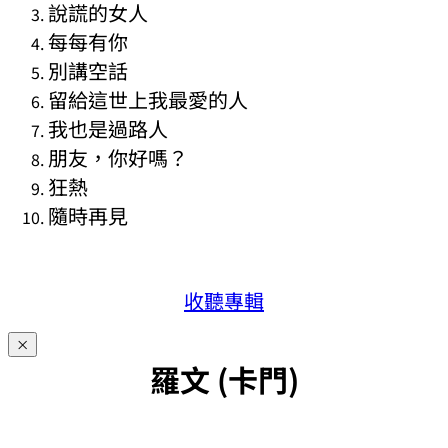
說謊的女人
每每有你
別講空話
留給這世上我最愛的人
我也是過路人
朋友，你好嗎？
狂熱
隨時再見
收聽專輯
×
羅文 (卡門)