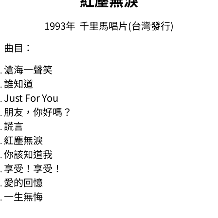
1993年 千里馬唱片(台灣發行)
曲目：
滄海一聲笑
誰知道
Just For You
朋友，你好嗎？
謊言
紅塵無淚
你該知道我
享受！享受！
愛的回憶
一生無悔