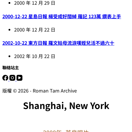
2000 年 12 月 29 日
2000-12-22 星島日報 楊受成好闊綽 羅記 123萬 鑽表上手
2000 年 12 月 22 日
2002-10-22 東方日報 羅文姑母流淚嘆姪兒活不過六十
2002 年 10 月 22 日
聯絡站主
版權 © 2026 - Roman Tam Archive
Shanghai, New York