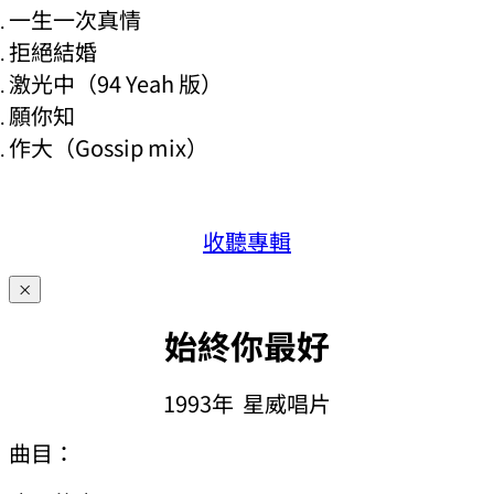
一生一次真情
拒絕結婚
激光中（94 Yeah 版）
願你知
作大（Gossip mix）
收聽專輯
×
始終你最好
1993年 星威唱片
曲目：