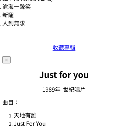
滄海一聲笑
新寵
人到無求
收聽專輯
×
Just for you
1989年 世紀唱片
曲目：
天地有誰
Just For You