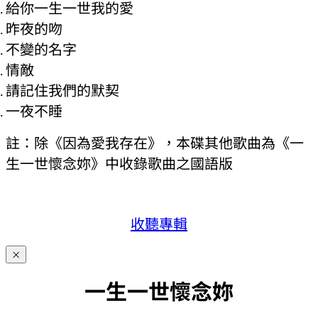
給你一生一世我的愛
昨夜的吻
不變的名字
情敵
請記住我們的默契
一夜不睡
註：除《因為愛我存在》，本碟其他歌曲為《一
生一世懷念妳》中收錄歌曲之國語版
收聽專輯
×
一生一世懷念妳