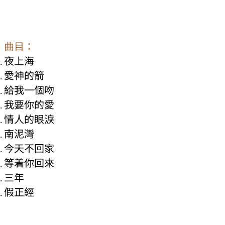
曲目：
夜上海
愛神的箭
給我一個吻
我要你的愛
情人的眼淚
南泥灣
今天不回家
等着你回來
三年
假正經