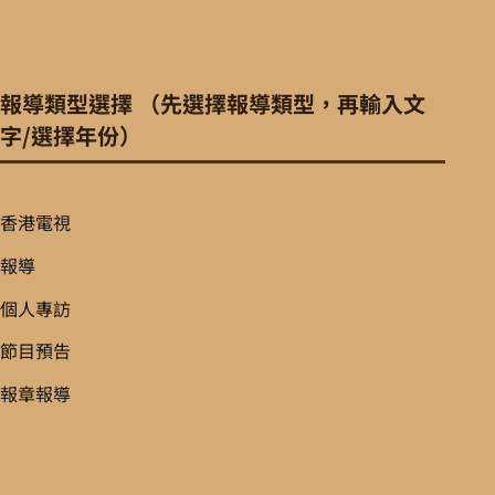
報導類型選擇 （先選擇報導類型，再輸入文
字/選擇年份）
香港電視
報導
個人專訪
節目預告
報章報導