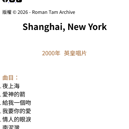
版權 © 2026 - Roman Tam Archive
Shanghai, New York
2000年 英皇唱片
曲目：
夜上海
愛神的箭
給我一個吻
我要你的愛
情人的眼淚
南泥灣