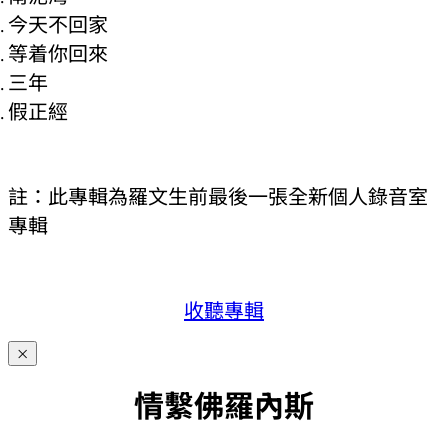
今天不回家
等着你回來
三年
假正經
註：此專輯為羅文生前最後一張全新個人錄音室
專輯
收聽專輯
×
情繫佛羅內斯