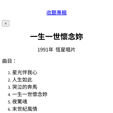
收聽專輯
×
一生一世懷念妳
1991年 恆星唱片
曲目：
星光伴我心
人生如此
哭泣的奔馬
一生一世懷念妳
夜驚魂
末世紀風情