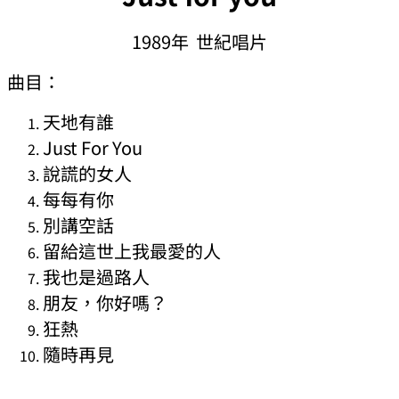
1989年 世紀唱片
曲目：
天地有誰
Just For You
說謊的女人
每每有你
別講空話
留給這世上我最愛的人
我也是過路人
朋友，你好嗎？
狂熱
隨時再見