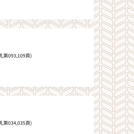
第093,109頁)
第034,035頁)