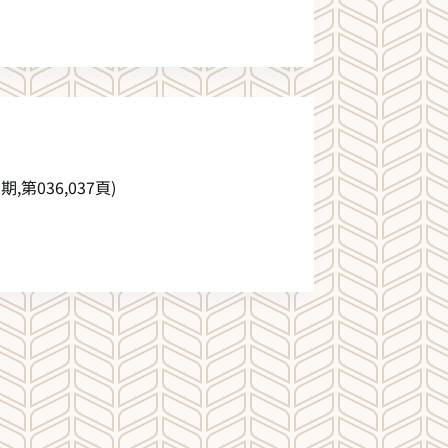
第036,037頁)