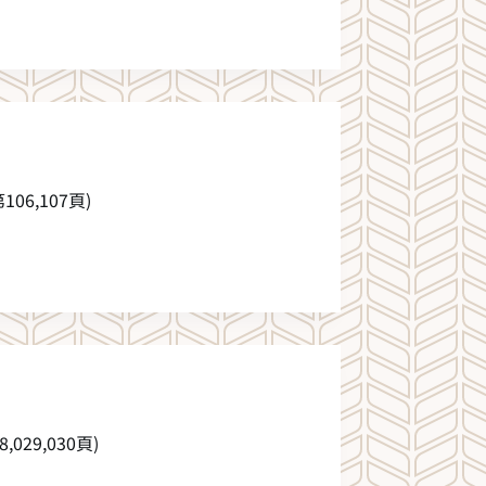
06,107頁)
029,030頁)