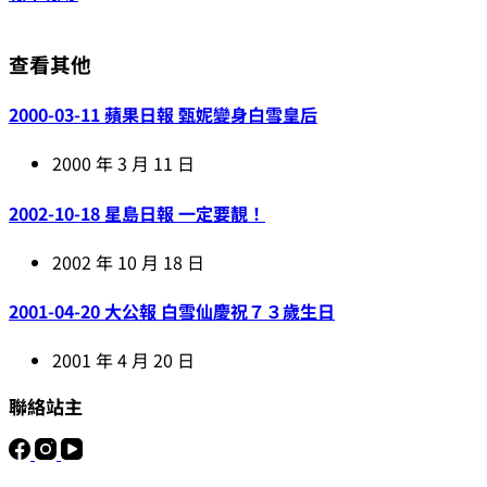
查看其他
2000-03-11 蘋果日報 甄妮變身白雪皇后
2000 年 3 月 11 日
2002-10-18 星島日報 一定要靚！
2002 年 10 月 18 日
2001-04-20 大公報 白雪仙慶祝７３歲生日
2001 年 4 月 20 日
聯絡站主