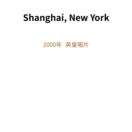
Shanghai, New York
2000年 英皇唱片