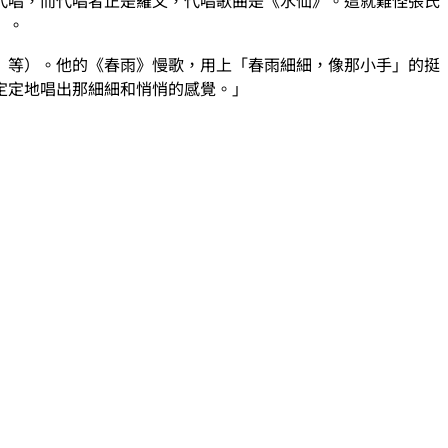
》。
》等）。他的《春雨》慢歌，用上「春雨細細，像那小手」的挺
定定地唱出那細細和悄悄的感覺。」