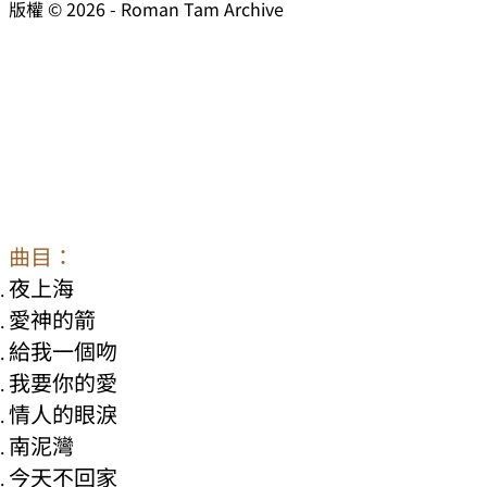
版權 © 2026 - Roman Tam Archive
曲目：
夜上海
愛神的箭
給我一個吻
我要你的愛
情人的眼淚
南泥灣
今天不回家