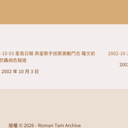
02-10-03 星島日報 英皇歌手送歌激勵鬥志 羅文前
2002-
怒轟病危報道
200
2002 年 10 月 3 日
版權 © 2026 - Roman Tam Archive