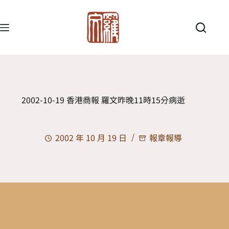
2002-10-19 香港商報 羅文昨晚11時15分病逝
2002 年 10 月 19 日
報章報導