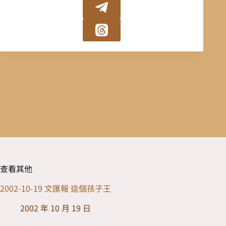
查看其他
2002-10-19 文匯報 這個孩子王
2002 年 10 月 19 日