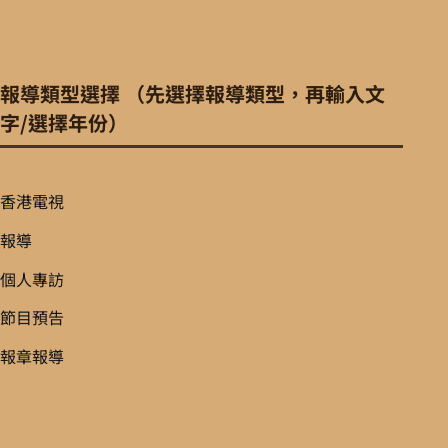
報導類型選擇 （先選擇報導類型，再輸入文
字/選擇年份）
香港電視
報導
個人專訪
節目預告
報章報導