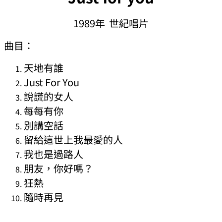
1989年 世紀唱片
曲目：
天地有誰
Just For You
說謊的女人
每每有你
別講空話
留給這世上我最愛的人
我也是過路人
朋友，你好嗎？
狂熱
隨時再見