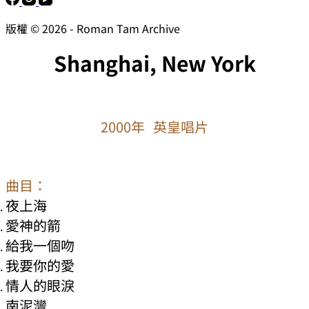
版權 © 2026 - Roman Tam Archive
Shanghai, New York
2000年 英皇唱片
曲目：
夜上海
愛神的箭
給我一個吻
我要你的愛
情人的眼淚
南泥灣