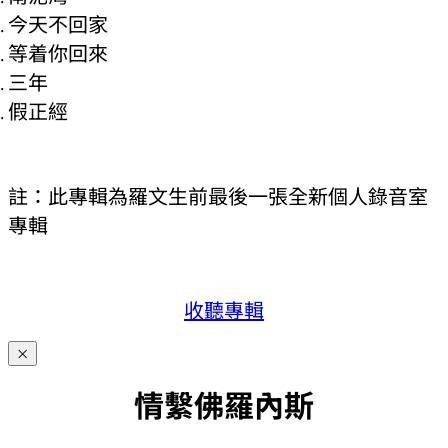
今天不回家
等着你回來
三年
假正經
註：此專輯為羅文生前最後一張全新個人錄音室
專輯
收聽專輯
×
情繫佛羅內斯