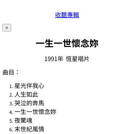
收聽專輯
×
一生一世懷念妳
1991年 恆星唱片
曲目：
星光伴我心
人生如此
哭泣的奔馬
一生一世懷念妳
夜驚魂
末世紀風情