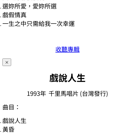
選妳所愛，愛妳所選
戲假情真
一生之中只需給我一次幸運
收聽專輯
×
戲說人生
1993年 千里馬唱片 (台灣發行)
曲目：
戲說人生
黃昏