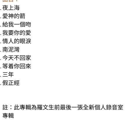
夜上海
愛神的箭
給我一個吻
我要你的愛
情人的眼淚
南泥灣
今天不回家
等着你回來
三年
假正經
註：此專輯為羅文生前最後一張全新個人錄音室
專輯