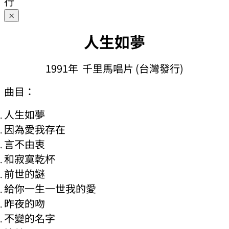
行
×
人生如夢
1991年 千里馬唱片 (台灣發行)
曲目：
人生如夢
因為愛我存在
言不由衷
和寂寞乾杯
前世的謎
給你一生一世我的愛
昨夜的吻
不變的名字