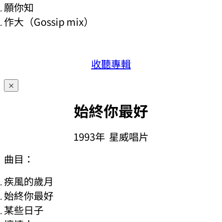
願你知
作大（Gossip mix）
收聽專輯
×
始終你最好
1993年 星威唱片
曲目：
疾風的歲月
始終你最好
某些日子