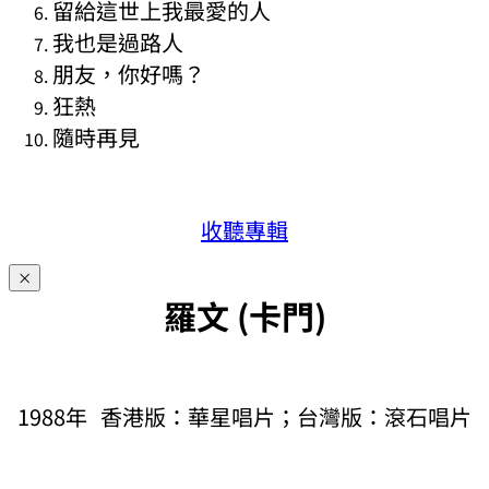
留給這世上我最愛的人
我也是過路人
朋友，你好嗎？
狂熱
隨時再見
收聽專輯
×
羅文 (卡門)
1988年 香港版：華星唱片；台灣版：滾石唱片