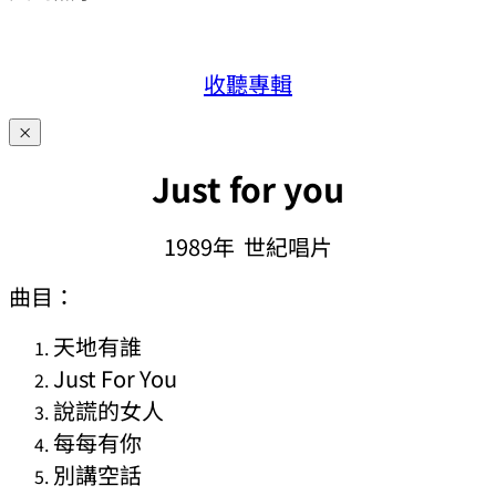
收聽專輯
×
Just for you
1989年 世紀唱片
曲目：
天地有誰
Just For You
說謊的女人
每每有你
別講空話