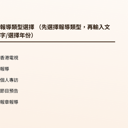
報導類型選擇 （先選擇報導類型，再輸入文
字/選擇年份）
香港電視
報導
個人專訪
節目預告
報章報導